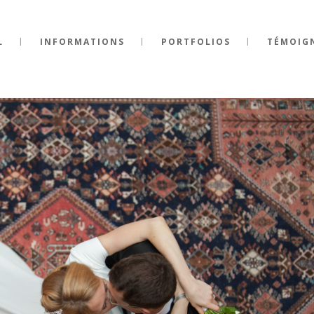
L
INFORMATIONS
PORTFOLIOS
TÉMOIG