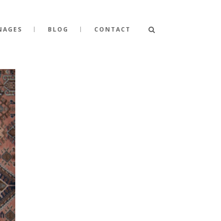
NAGES
BLOG
CONTACT