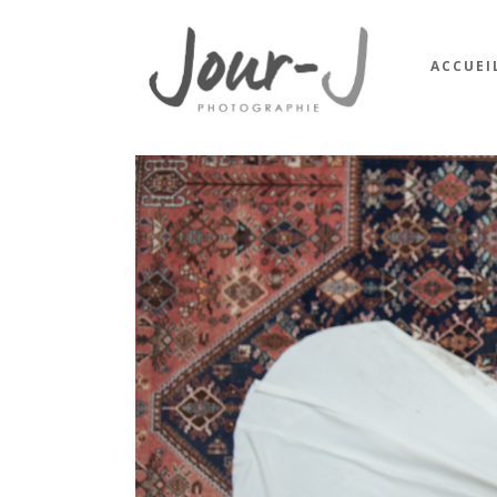
ACCUEI