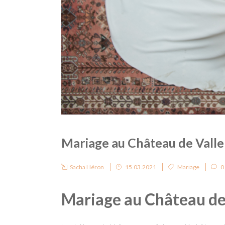
Mariage au Château de Valle
Sacha Héron
15.03.2021
Mariage
0
Mariage au Château de