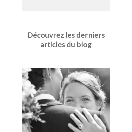
Découvrez les derniers
articles du blog