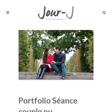
Portfolio Séance
couple ou