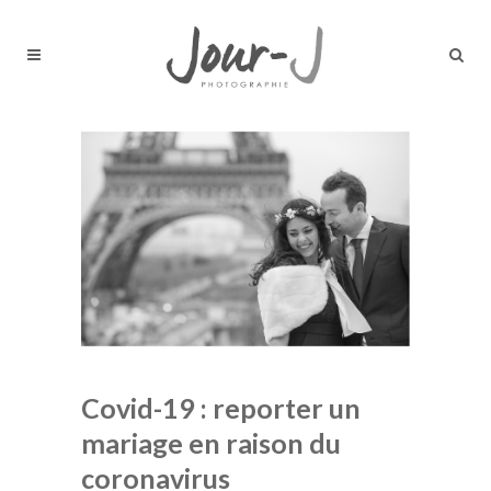
Covid-19 : reporter un
mariage en raison du
coronavirus