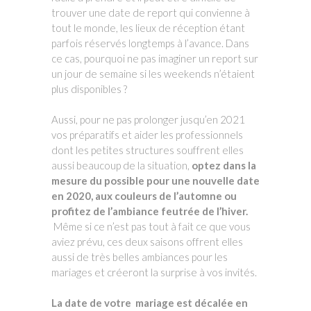
trouver une date de report qui convienne à
tout le monde, les lieux de réception étant
parfois réservés longtemps à l’avance. Dans
ce cas, pourquoi ne pas imaginer un report sur
un jour de semaine si les weekends n’étaient
plus disponibles ?
Aussi, pour ne pas prolonger jusqu’en 2021
vos préparatifs et aider les professionnels
dont les petites structures souffrent elles
aussi beaucoup de la situation,
optez dans la
mesure du possible pour une nouvelle date
en 2020, aux couleurs de l’automne ou
profitez de l’ambiance feutrée de l’hiver.
Même si ce n’est pas tout à fait ce que vous
aviez prévu, ces deux saisons offrent elles
aussi de très belles ambiances pour les
mariages et créeront la surprise à vos invités.
La date de votre mariage est décalée en