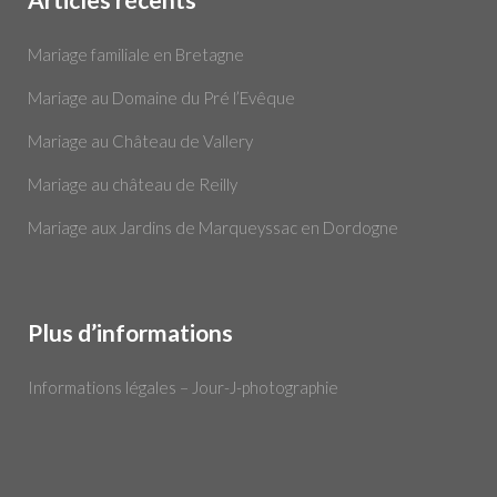
Mariage familiale en Bretagne
Mariage au Domaine du Pré l’Evêque
Mariage au Château de Vallery
Mariage au château de Reilly
Mariage aux Jardins de Marqueyssac en Dordogne
Plus d’informations
Informations légales – Jour-J-photographie