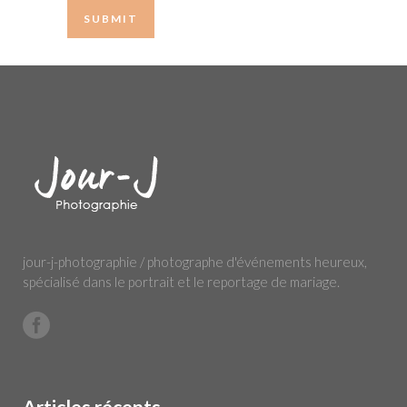
jour-j-photographie / photographe d'événements heureux,
spécialisé dans le portrait et le reportage de mariage.
Articles récents