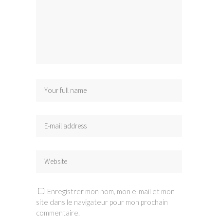
Enregistrer mon nom, mon e-mail et mon
site dans le navigateur pour mon prochain
commentaire.