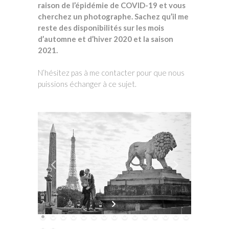
raison de l’épidémie de COVID-19 et vous
cherchez un photographe. Sachez qu’il me
reste des disponibilités sur les mois
d’automne et d’hiver 2020 et la saison
2021.
N’hésitez pas à me contacter pour que nous
puissions échanger à ce sujet.