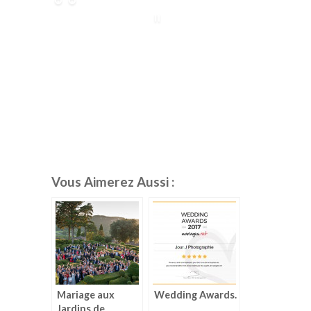
Vous Aimerez Aussi :
Mariage aux
Wedding Awards.
Jardins de