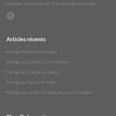
spécialisé dans le portrait et le reportage de mariage.
Articles récents
Mariage familiale en Bretagne
Mariage au Domaine du Pré l’Evêque
Mariage au Château de Vallery
Mariage au château de Reilly
Mariage aux Jardins de Marqueyssac en Dordogne