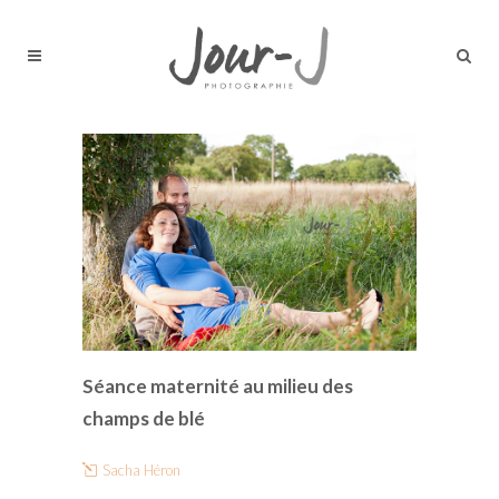
Séance maternité au milieu des
champs de blé
Sacha Héron