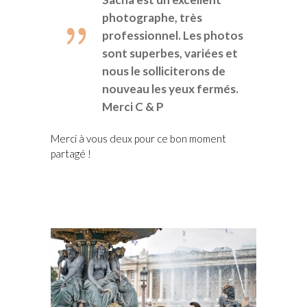
photographe, très
professionnel. Les photos
sont superbes, variées et
nous le solliciterons de
nouveau les yeux fermés.
Merci C & P
Merci à vous deux pour ce bon moment
partagé !