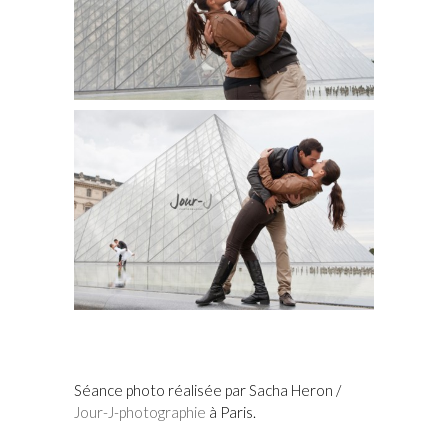
Séance photo réalisée par Sacha Heron /
Jour-J-photographie
à Paris.