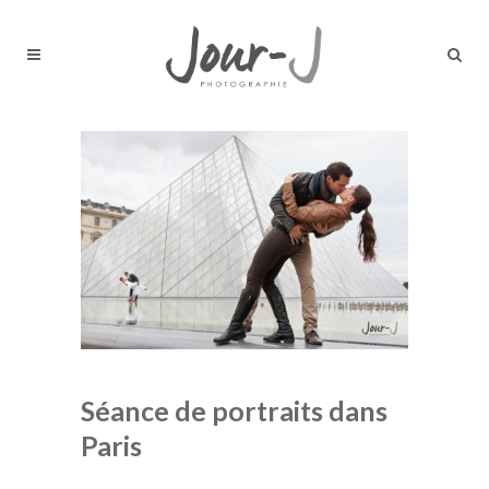
Séance de portraits dans
Paris