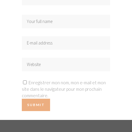
Enregistrer mon nom, mon e-mail et mon
site dans le navigateur pour mon prochain
commentaire.